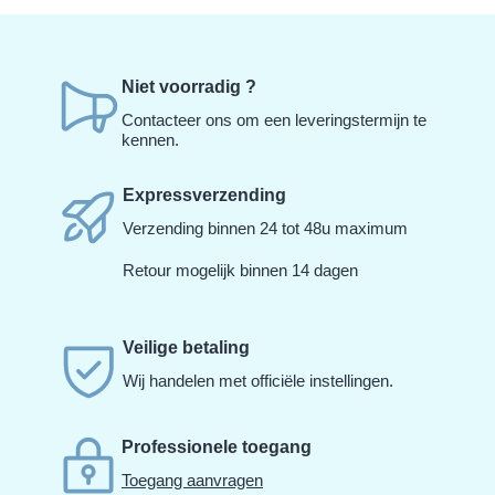
Niet voorradig ?
Contacteer ons om een leveringstermijn te
kennen.
Expressverzending
Verzending binnen 24 tot 48u maximum
Retour mogelijk binnen 14 dagen
Veilige betaling
Wij handelen met officiële instellingen.
Professionele toegang
Toegang aanvragen