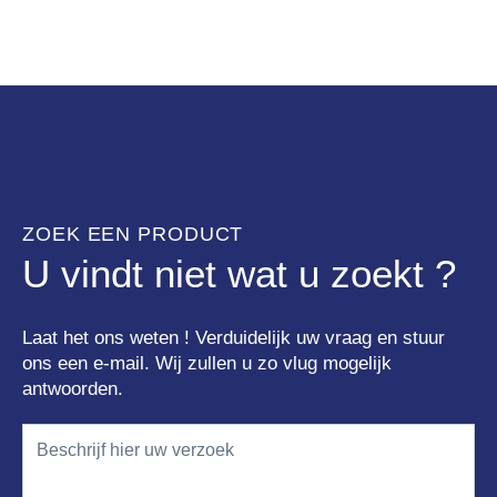
ZOEK EEN PRODUCT
U vindt niet wat u zoekt ?
Laat het ons weten ! Verduidelijk uw vraag en stuur
ons een e-mail. Wij zullen u zo vlug mogelijk
antwoorden.