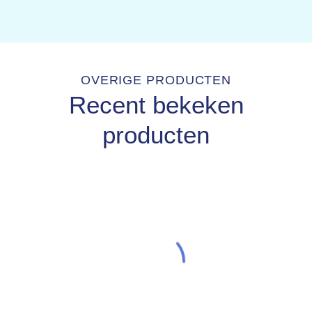
OVERIGE PRODUCTEN
Recent bekeken
producten