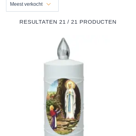
Meest verkocht
RESULTATEN 21 / 21 PRODUCTEN