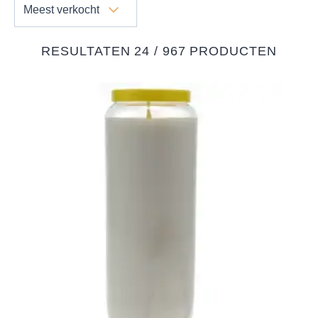
Meest verkocht
RESULTATEN 24 / 967 PRODUCTEN