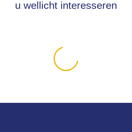
u wellicht interesseren