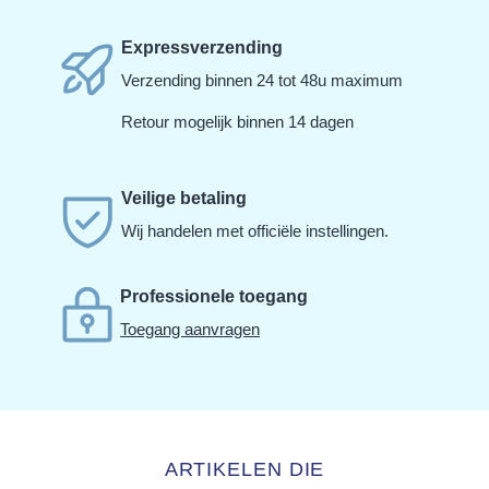
Expressverzending
Verzending binnen 24 tot 48u maximum
Retour mogelijk binnen 14 dagen
Veilige betaling
Wij handelen met officiële instellingen.
Professionele toegang
Toegang aanvragen
ARTIKELEN DIE