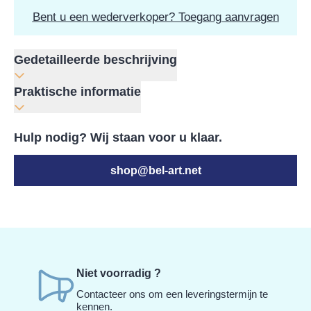
Bent u een wederverkoper? Toegang aanvragen
Gedetailleerde beschrijving
Praktische informatie
Hulp nodig? Wij staan voor u klaar.
shop@bel-art.net
Niet voorradig ?
Contacteer ons om een leveringstermijn te
kennen.