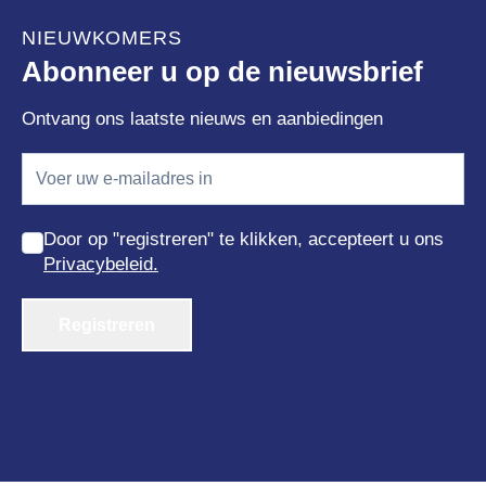
NIEUWKOMERS
Abonneer u op de nieuwsbrief
Ontvang ons laatste nieuws en aanbiedingen
Door op "registreren" te klikken, accepteert u ons
Privacybeleid.
Registreren