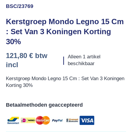
BSC/23769
Kerstgroep Mondo Legno 15 Cm
: Set Van 3 Koningen Korting
30%
121,80 €
btw
Alleen 1 artikel
|
incl
beschikbaar
Kerstgroep Mondo Legno 15 Cm : Set Van 3 Koningen
Korting 30%
Betaalmethoden geaccepteerd