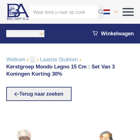
Categorieën
Winkelwagen
Welkom
...
Laatste Stukken
Kerstgroep Mondo Legno 15 Cm : Set Van 3
Koningen Korting 30%
Terug naar zoeken