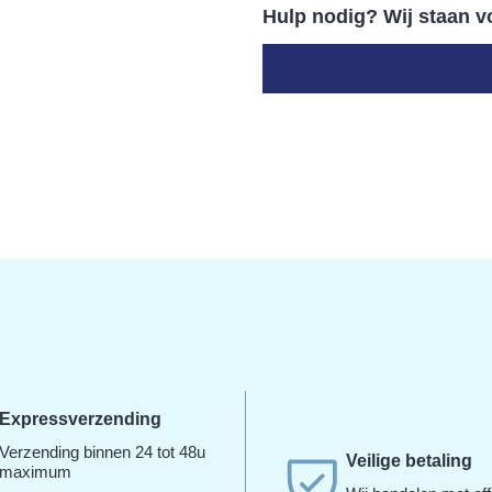
Hulp nodig? Wij staan vo
Expressverzending
Verzending binnen 24 tot 48u
Veilige betaling
maximum