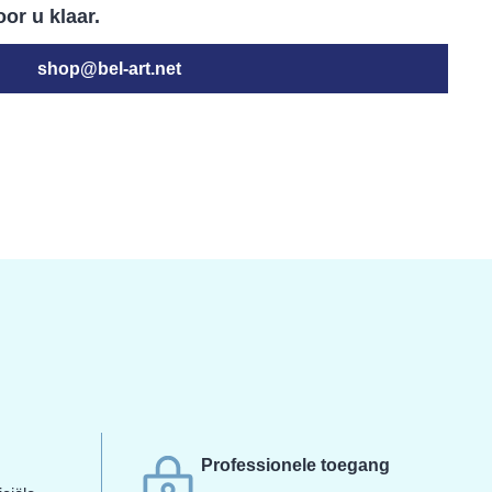
or u klaar.
shop@bel-art.net
Professionele toegang