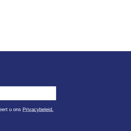
teert u ons
Privacybeleid.