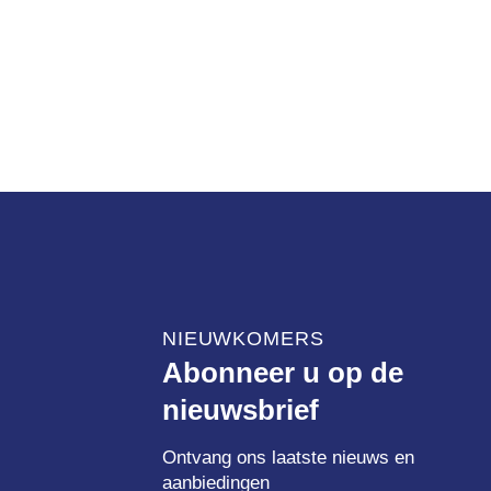
NIEUWKOMERS
Abonneer u op de
nieuwsbrief
Ontvang ons laatste nieuws en
aanbiedingen