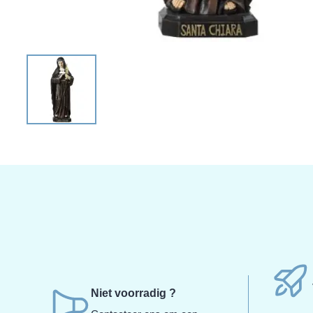
Niet voorradig ?