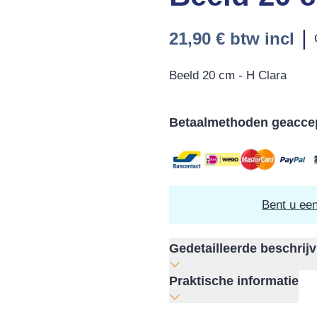
|
21,90 €
btw incl
Beeld 20 cm - H Clara
Betaalmethoden geacce
Bent u ee
Gedetailleerde beschrijv
Praktische informatie