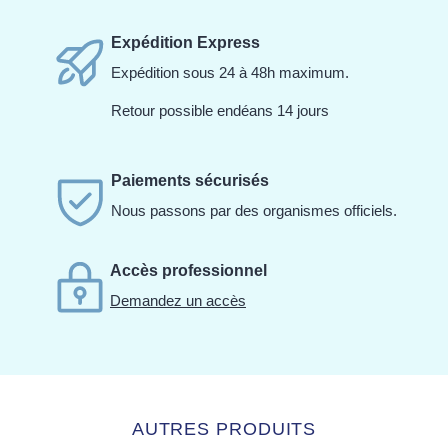
Expédition Express
Expédition sous 24 à 48h maximum.
Retour possible endéans 14 jours
Paiements sécurisés
Nous passons par des organismes officiels.
Accès professionnel
Demandez un accès
AUTRES PRODUITS