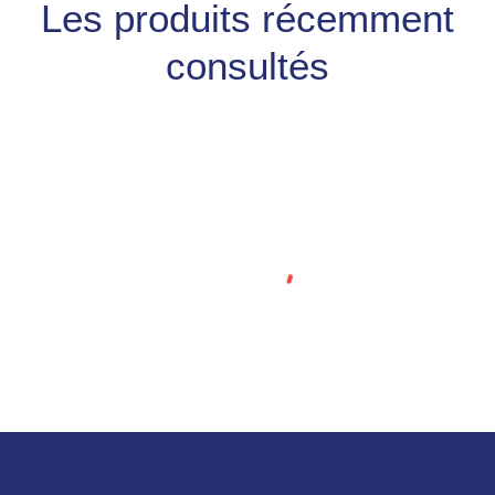
Les produits récemment
consultés