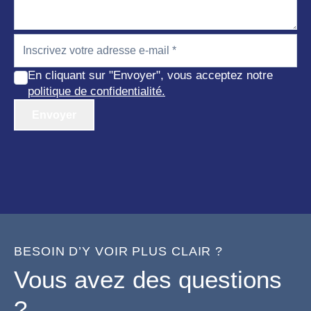
En cliquant sur "Envoyer", vous acceptez notre
politique de confidentialité.
Envoyer
BESOIN D’Y VOIR PLUS CLAIR ?
Vous avez des questions
?