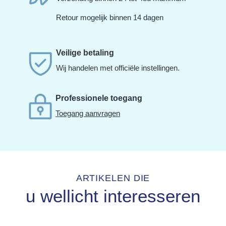
Retour mogelijk binnen 14 dagen
Veilige betaling
Wij handelen met officiële instellingen.
Professionele toegang
Toegang aanvragen
ARTIKELEN DIE
u wellicht interesseren