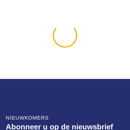
NIEUWKOMERS
Abonneer u op de nieuwsbrief