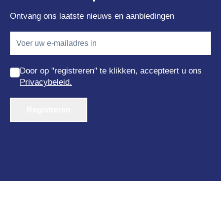
Ontvang ons laatste nieuws en aanbiedingen
Door op "registreren" te klikken, accepteert u ons
Privacybeleid.
Registreren