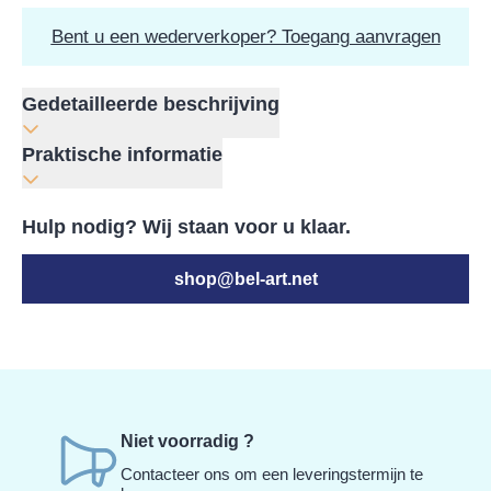
Bent u een wederverkoper? Toegang aanvragen
Gedetailleerde beschrijving
Praktische informatie
Hulp nodig? Wij staan voor u klaar.
shop@bel-art.net
Niet voorradig ?
Contacteer ons om een leveringstermijn te