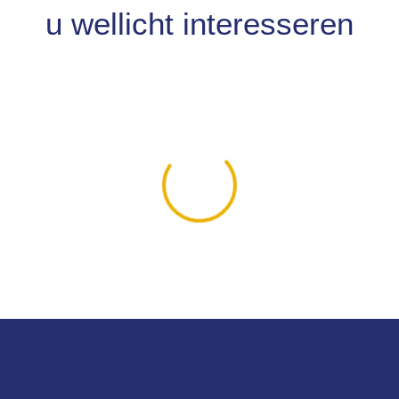
u wellicht interesseren