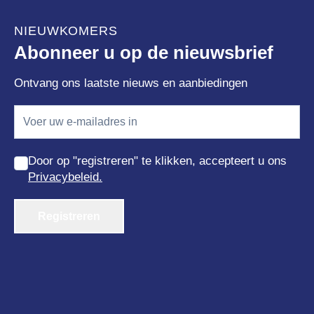
NIEUWKOMERS
Abonneer u op de nieuwsbrief
Ontvang ons laatste nieuws en aanbiedingen
Door op "registreren" te klikken, accepteert u ons
Privacybeleid.
Registreren