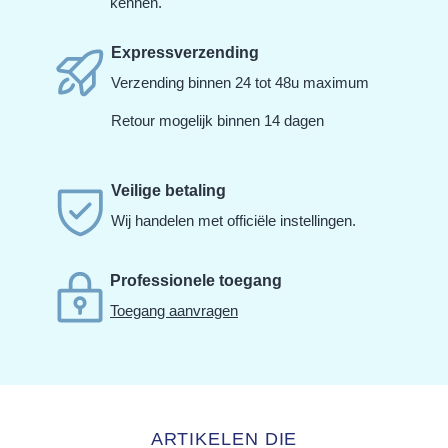
kennen.
Expressverzending
Verzending binnen 24 tot 48u maximum
Retour mogelijk binnen 14 dagen
Veilige betaling
Wij handelen met officiële instellingen.
Professionele toegang
Toegang aanvragen
ARTIKELEN DIE