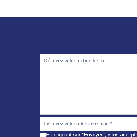
En cliquant sur "Envoyer", vous accept