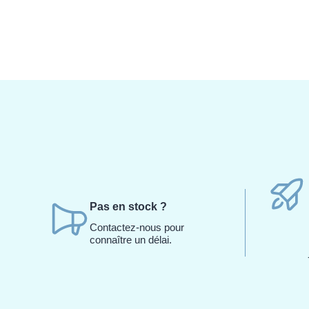
Pas en stock ?
Contactez-nous pour
connaître un délai.