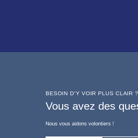
BESOIN D’Y VOIR PLUS CLAIR 
Vous avez des ques
Nous vous aidons volontiers !