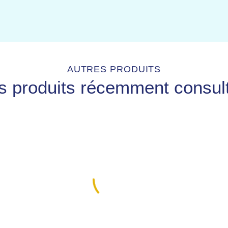
AUTRES PRODUITS
s produits récemment consul