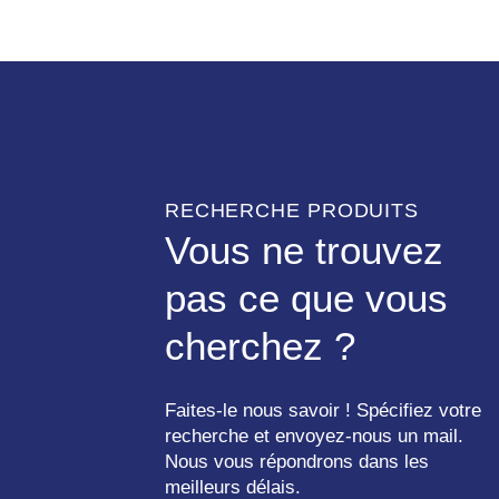
RECHERCHE PRODUITS
Vous ne trouvez
pas ce que vous
cherchez ?
Faites-le nous savoir ! Spécifiez votre
recherche et envoyez-nous un mail.
Nous vous répondrons dans les
meilleurs délais.