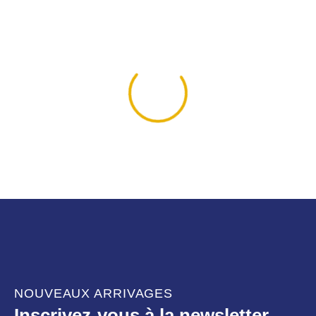
NOUVEAUX ARRIVAGES
Inscrivez-vous à la newsletter