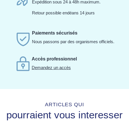
Expédition sous 24 à 48h maximum.
Retour possible endéans 14 jours
Paiements sécurisés
Nous passons par des organismes officiels.
Accès professionnel
Demandez un accès
ARTICLES QUI
pourraient vous interesser