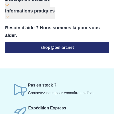
Informations pratiques
Besoin d'aide ? Nous sommes là pour vous
aider.
shop@bel-art.net
Pas en stock ?
Contactez-nous pour connaître un délai.
Expédition Express