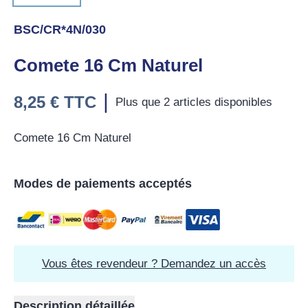
BSC/CR*4N/030
Comete 16 Cm Naturel
|
8,25 €
TTC
Plus que 2 articles disponibles
Comete 16 Cm Naturel
Modes de paiements acceptés
Vous êtes revendeur ? Demandez un accès
Description détaillée