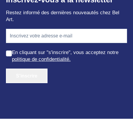
Restez informé des dernières nouveautés chez Bel
Art.
En cliquant sur "s'inscrire", vous acceptez notre
politique de confidentialité.
S'inscrire