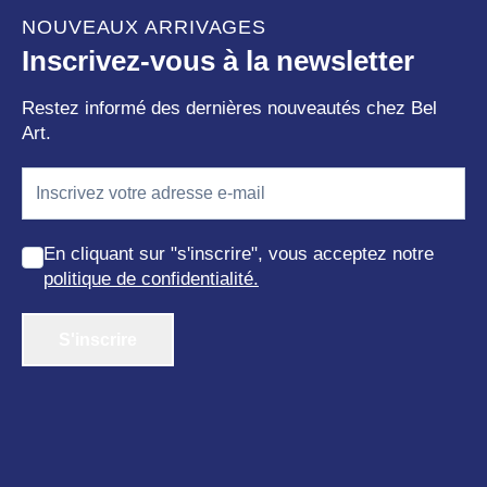
NOUVEAUX ARRIVAGES
Inscrivez-vous à la newsletter
Restez informé des dernières nouveautés chez Bel
Art.
En cliquant sur "s'inscrire", vous acceptez notre
politique de confidentialité.
S'inscrire