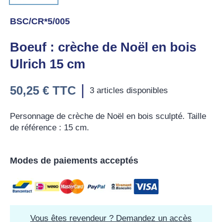
BSC/CR*5/005
Boeuf : crèche de Noël en bois
Ulrich 15 cm
|
50,25 €
TTC
3 articles disponibles
Personnage de crèche de Noël en bois sculpté. Taille
de référence : 15 cm.
Modes de paiements acceptés
Vous êtes revendeur ? Demandez un accès