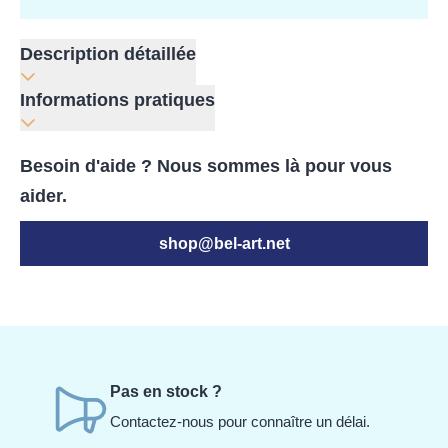
Description détaillée
Informations pratiques
Besoin d'aide ? Nous sommes là pour vous
aider.
shop@bel-art.net
Pas en stock ?
Contactez-nous pour connaître un délai.