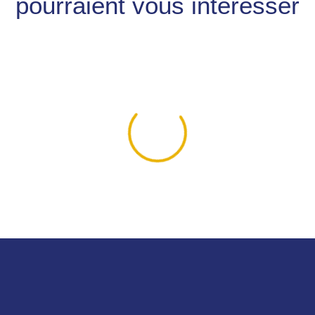
pourraient vous interesser