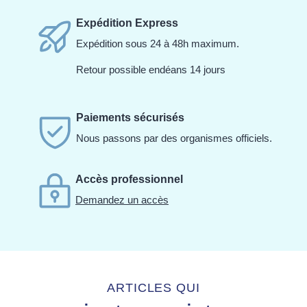
Expédition Express
Expédition sous 24 à 48h maximum.
Retour possible endéans 14 jours
Paiements sécurisés
Nous passons par des organismes officiels.
Accès professionnel
Demandez un accès
ARTICLES QUI