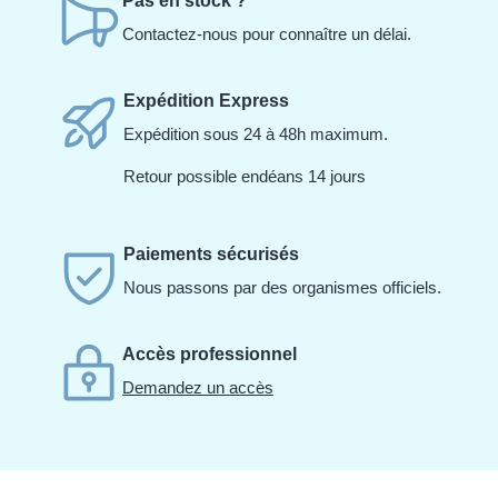
Pas en stock ?
Contactez-nous pour connaître un délai.
Expédition Express
Expédition sous 24 à 48h maximum.
Retour possible endéans 14 jours
Paiements sécurisés
Nous passons par des organismes officiels.
Accès professionnel
Demandez un accès