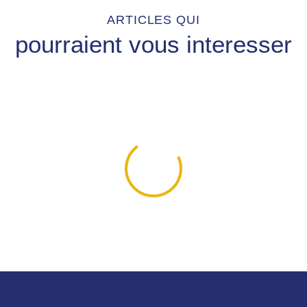
ARTICLES QUI
pourraient vous interesser