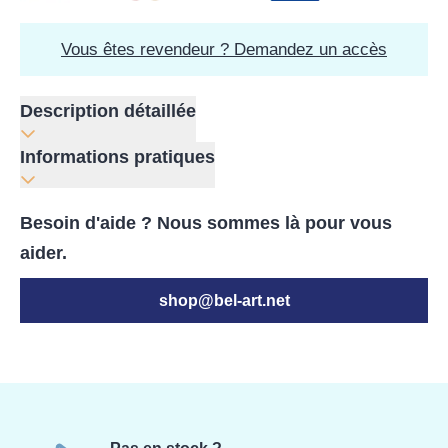
Vous êtes revendeur ? Demandez un accès
Description détaillée
Informations pratiques
Besoin d'aide ? Nous sommes là pour vous
aider.
shop@bel-art.net