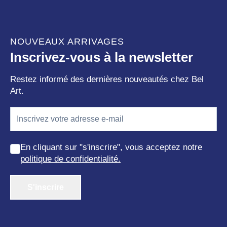
NOUVEAUX ARRIVAGES
Inscrivez-vous à la newsletter
Restez informé des dernières nouveautés chez Bel
Art.
En cliquant sur "s'inscrire", vous acceptez notre
politique de confidentialité.
S'inscrire