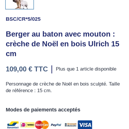
BSC/CR*5/025
Berger au baton avec mouton :
crèche de Noël en bois Ulrich 15
cm
|
109,00 €
TTC
Plus que 1 article disponible
Personnage de crèche de Noël en bois sculpté. Taille
de référence : 15 cm.
Modes de paiements acceptés