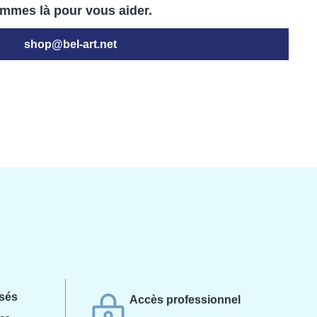
mmes là pour vous aider.
shop@bel-art.net
isés
Accès professionnel