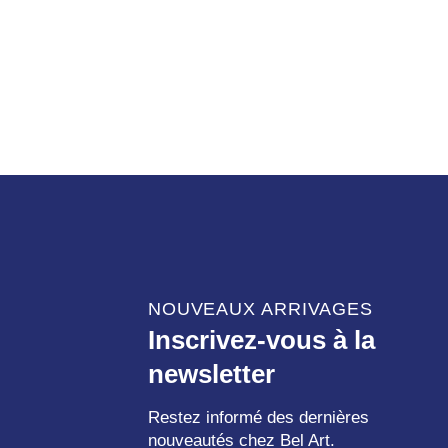
NOUVEAUX ARRIVAGES
Inscrivez-vous à la
newsletter
Restez informé des dernières
nouveautés chez Bel Art.