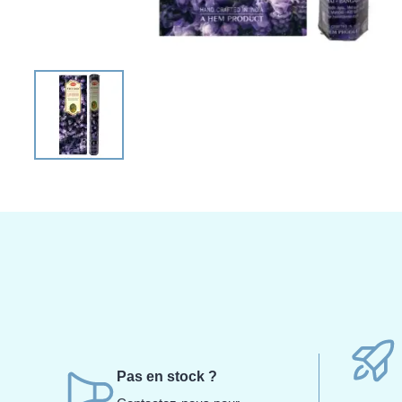
Pas en stock ?