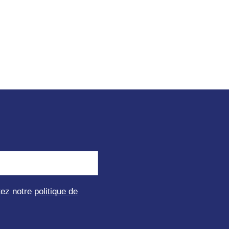
ptez notre
politique de