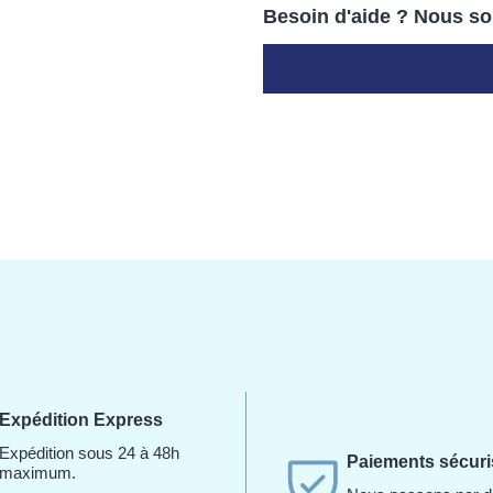
Besoin d'aide ? Nous so
Expédition Express
Expédition sous 24 à 48h
Paiements sécur
maximum.