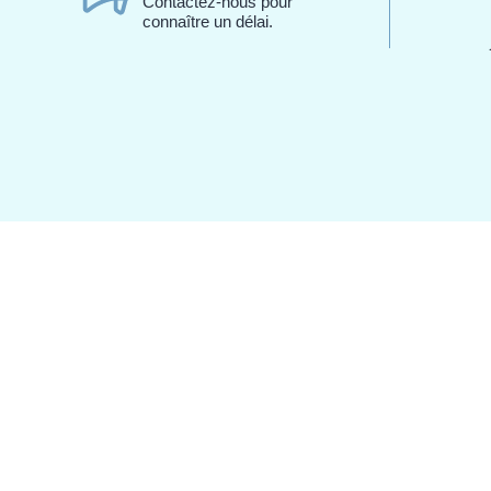
Contactez-nous pour
connaître un délai.