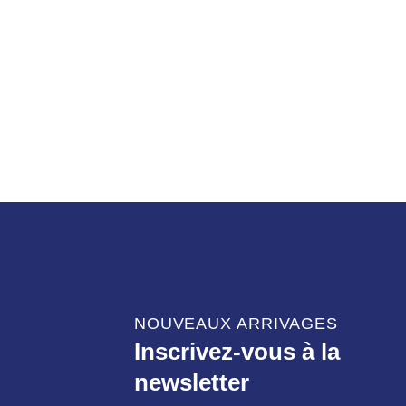
NOUVEAUX ARRIVAGES
Inscrivez-vous à la
newsletter