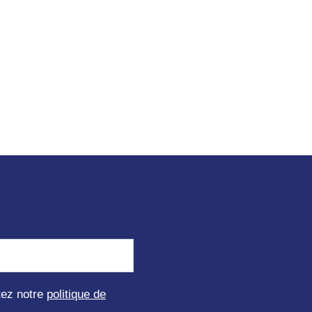
ptez notre
politique de