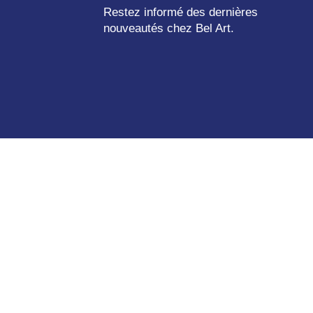
Restez informé des dernières
nouveautés chez Bel Art.