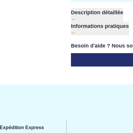
Description détaillée
Informations pratiques
Besoin d'aide ? Nous so
Expédition Express