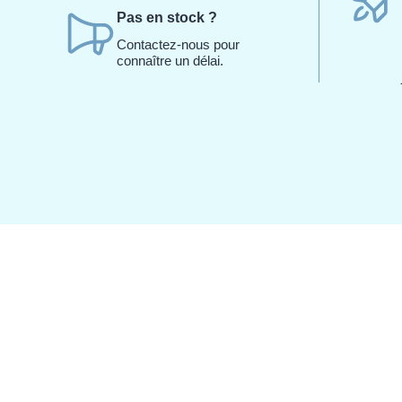
Pas en stock ?
Contactez-nous pour
connaître un délai.