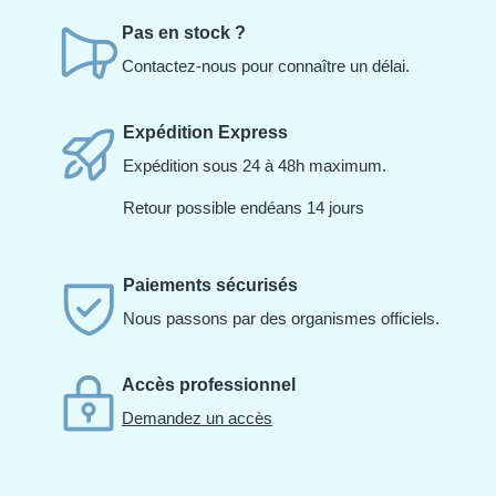
Pas en stock ?
Contactez-nous pour connaître un délai.
Expédition Express
Expédition sous 24 à 48h maximum.
Retour possible endéans 14 jours
Paiements sécurisés
Nous passons par des organismes officiels.
Accès professionnel
Demandez un accès