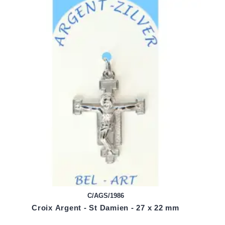
C/AGS/1986
Croix Argent - St Damien - 27 x 22 mm