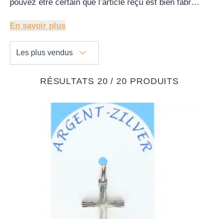
pouvez être certain que l’article reçu est bien fabr…
En savoir plus
Les plus vendus
RÉSULTATS 20 / 20 PRODUITS