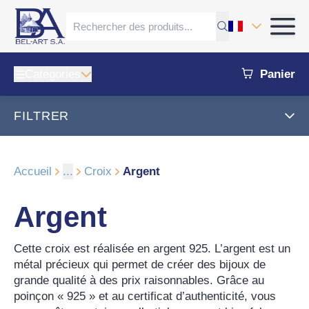
Catégories
Panier
FILTRER
Accueil
...
Croix
Argent
Argent
Cette croix est réalisée en argent 925. L’argent est un
métal précieux qui permet de créer des bijoux de
grande qualité à des prix raisonnables. Grâce au
poinçon « 925 » et au certificat d’authenticité, vous