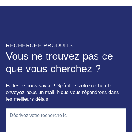
RECHERCHE PRODUITS
Vous ne trouvez pas ce
que vous cherchez ?
Faites-le nous savoir ! Spécifiez votre recherche et
envoyez-nous un mail. Nous vous répondrons dans
les meilleurs délais.