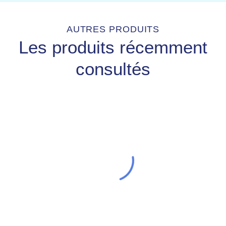
AUTRES PRODUITS
Les produits récemment
consultés