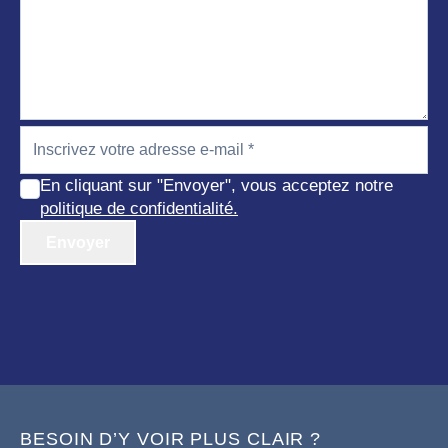
En cliquant sur "Envoyer", vous acceptez notre
politique de confidentialité.
Envoyer
BESOIN D’Y VOIR PLUS CLAIR ?